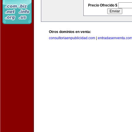
Precio Ofrecido $
Otros dominios en venta:
consultoriaenpublicidad.com
|
entradasenventa.co