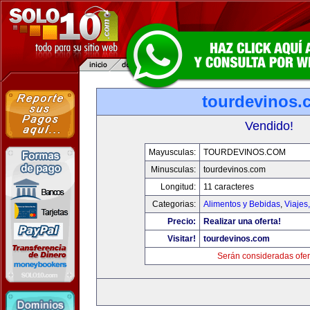
tourdevinos.
Vendido!
Mayusculas:
TOURDEVINOS.COM
Minusculas:
tourdevinos.com
Longitud:
11 caracteres
Categorias:
Alimentos y Bebidas
,
Viajes
Precio:
Realizar una oferta!
Visitar!
tourdevinos.com
Serán consideradas ofer