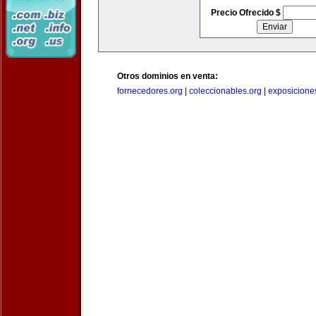
Precio Ofrecido $
Otros dominios en venta:
fornecedores.org
|
coleccionables.org
|
exposicione